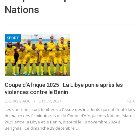
Nations
SPORT
Coupe d’Afrique 2025 : La Libye punie après les
violences contre le Bénin
ESDRAS BIAOU
Déc 30, 2024
0
Les sanctions sont tombées à l’issue des incidents qui ont éclaté lors
du match des éliminatoires de la Coupe d’Afrique des Nations Maroc
2025 entre la Libye et le Bénin, disputé le 18 novembre 2024 à
Benghazi. Ce dimanche 29 décembre
…