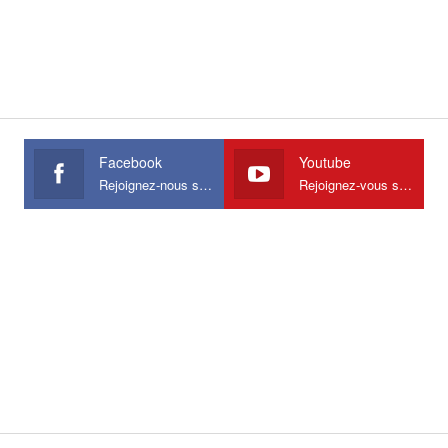
Facebook
Youtube
Rejoignez-nous sur Facebook
Rejoignez-vous sur Youtube