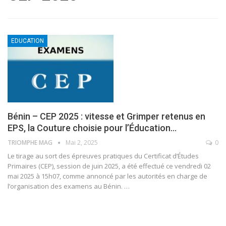
EDUCATION
Bénin – CEP 2025 : vitesse et Grimper retenus en
EPS, la Couture choisie pour l’Éducation…
TRIOMPHE MAG
Mai 2, 2025
0
Le tirage au sort des épreuves pratiques du Certificat d’Études
Primaires (CEP), session de juin 2025, a été effectué ce vendredi 02
mai 2025 à 15h07, comme annoncé par les autorités en charge de
l’organisation des examens au Bénin.
…