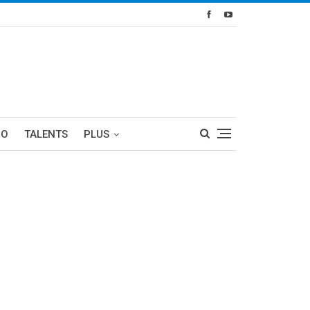
RO
TALENTS
PLUS