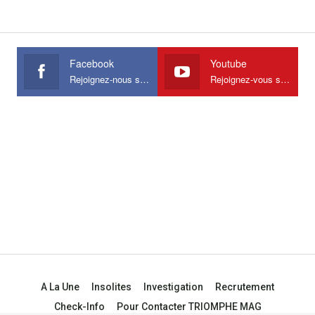
Facebook
Youtube
Rejoignez-nous sur Facebook
Rejoignez-vous sur Youtube
A La Une
Insolites
Investigation
Recrutement
Check-Info
Pour Contacter TRIOMPHE MAG