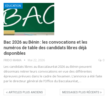
EDUCATION
Bac 2026 au Bénin : les convocations et les
numéros de table des candidats libres déjà
disponibles
FRIDO MAMA
Mai 22, 2026
0
Les candidats libres au Baccalauréat 2026 au Bénin peuvent
désormais retirer leurs convocations en vue des différentes
épreuves prévues dans le cadre de l’examen. L’annonce a été faite
par le directeur général de l’Office du Baccalauréat,
…
ARTICLES PLUS ANCIENS
MESSAGES PLUS RÉCENTS