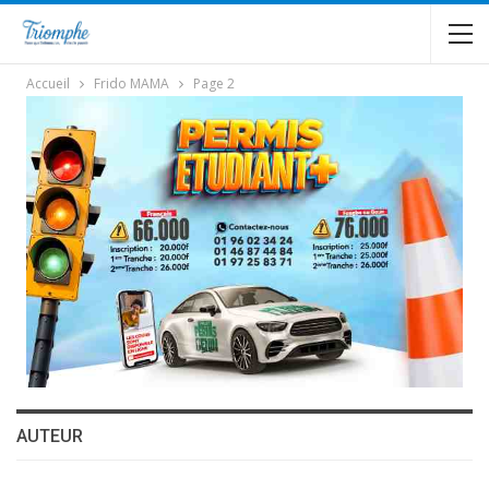
Accueil
Frido MAMA
Page 2
AUTEUR