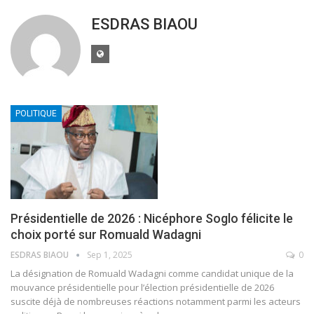
ESDRAS BIAOU
POLITIQUE
Présidentielle de 2026 : Nicéphore Soglo félicite le
choix porté sur Romuald Wadagni
ESDRAS BIAOU
Sep 1, 2025
0
La désignation de Romuald Wadagni comme candidat unique de la
mouvance présidentielle pour l’élection présidentielle de 2026
suscite déjà de nombreuses réactions notamment parmi les acteurs