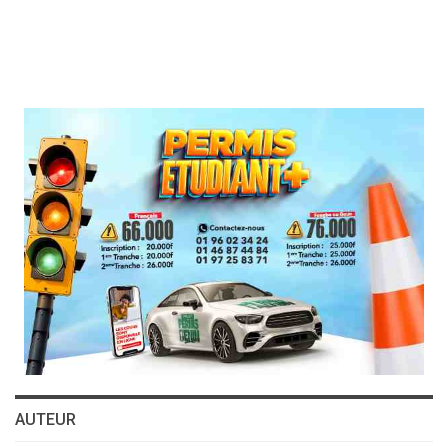
AUTEUR