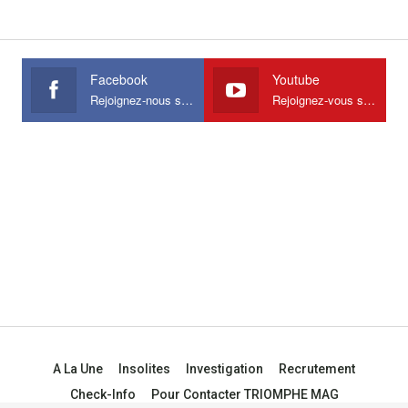
Facebook
Youtube
Rejoignez-nous sur Facebook
Rejoignez-vous sur Youtube
A La Une
Insolites
Investigation
Recrutement
Check-Info
Pour Contacter TRIOMPHE MAG